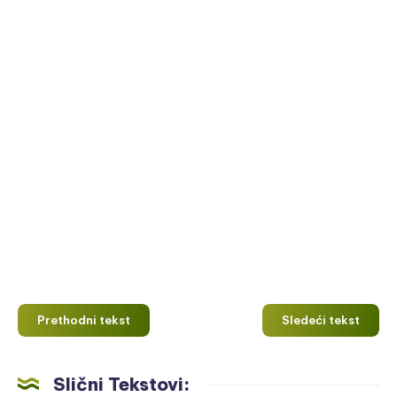
Prethodni tekst
Sledeći tekst
Slični Tekstovi: