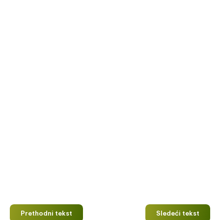
Prethodni tekst
Sledeći tekst