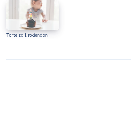
Torte za 1. rođendan